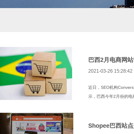
巴西2月电商网站
2021-03-26 15:28:42
近日，SEO机构Conv
示，巴西今年2月份的电商
Shopee巴西