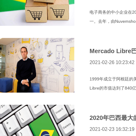
电子商务的中小企业在2
一。去年，由Nuvemsho
Mercado Li
2021-02-26 10:23:42
1999年成立于阿根廷的美
Libre的市值达到了84
2020年巴西最
2021-02-23 16:32:19