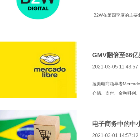
B2W在第四季度的主要
GMV翻倍至66亿美
2021-03-05 11:43:57
拉美电商领导者Merca
仓储、支付、金融科创、广
电子商务中的中小
2021-03-01 14:57:12