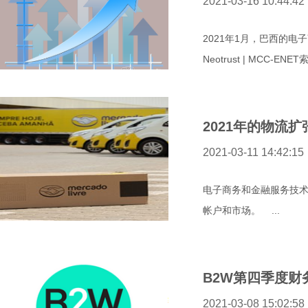
2021-03-16 10:44:42
2021年1月，巴西的电
Neotrust | MCC-E
2021年的物流扩张
2021-03-11 14:42:15
电子商务和金融服务技术公司
帐户和市场。 ...
B2W第四季度财
2021-03-08 15:02:58