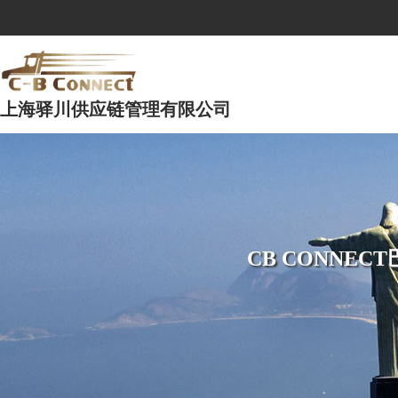
上海驿川供应链管理有限公司
CB CONNE