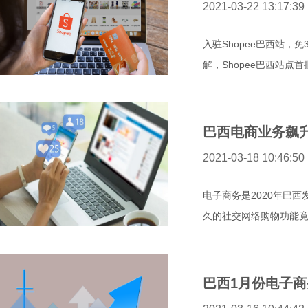
2021-03-22 13:17:39
入驻Shopee巴西站
解，Shopee巴西站点
巴西电商业务飙升
2021-03-18 10:46:50
电子商务是2020年巴
久的社交网络购物功能竟为
巴西1月份电子商务