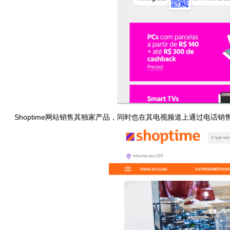
Shoptime网站销售其独家产品，同时也在其电视频道上通过电