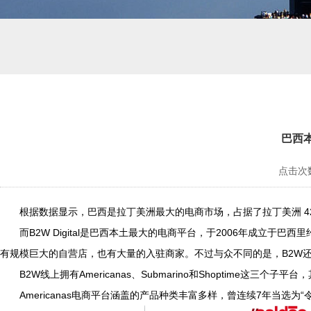
巴西
点击次数
根据数据显示，巴西是拉丁美洲最大的电商市场，占据了拉丁美洲 42
而B2W Digital是巴西本土最大的电商平台，于2006年成立于巴西
有规模巨大的自营店，也有大量的入驻商家。不过与众不同的是，B2W还拥有
B2W线上拥有Americanas、Submarino和Shoptime
Americanas电商平台涵盖的产品种类丰富多样，曾连续7年当选