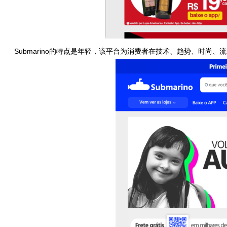
Submarino的特点是年轻，该平台为消费者在技术、趋势、时尚