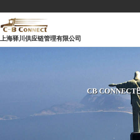
上海驿川供应链管理有限公司
CB CONNE