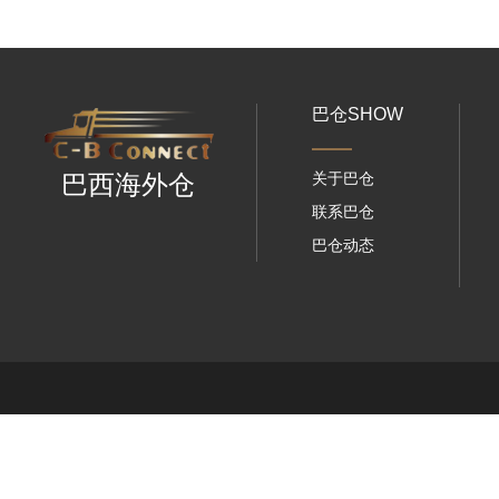
巴仓SHOW
关于巴仓
巴西海外仓
联系巴仓
巴仓动态