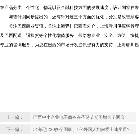
在产品分类、个性化、物流以及金融科技方面的发展速度，该计划将在未
与该计划同步提出的，还有针对这三个方面的优化，分别是改善顾客
关注巴西商业资讯，关注上海驿川巴西海外仓，上海驿川供应链管理
及巴西配送、退换货等个性化增值服务，带给您专业、安全、方便、快捷
专业的咨询服务，为您在巴西的市场开发提供强有力的支持，上海驿川愿
上一篇：
巴西中小企业电子商务在圣诞节期间增长了两倍
下一篇：
出海记|220多个国家、1亿外国人如何爱上速卖通?