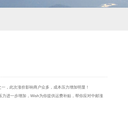
之一，此次涨价影响商户众多，成本压力增加明显！
压力进一步增加，Wish为你提供运费补贴，帮你应对中邮涨