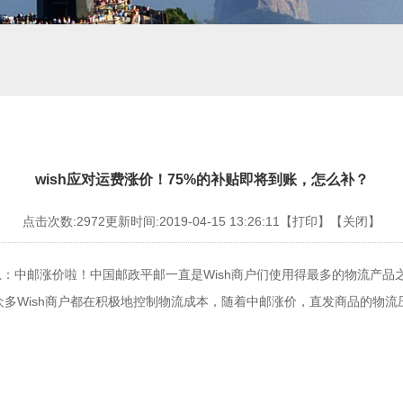
wish应对运费涨价！75%的补贴即将到账，怎么补？
点击次数:2972
更新时间:2019-04-15 13:26:11
【打印】
【关闭】
：中邮涨价啦！中国邮政平邮一直是Wish商户们使用得最多的物流产品
众多Wish商户都在积极地控制物流成本，随着中邮涨价，直发商品的物流