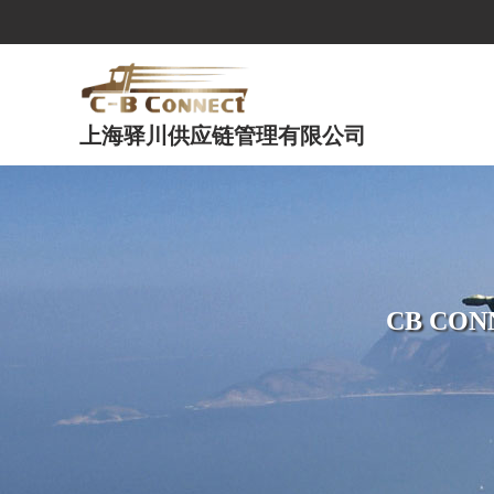
上海驿川供应链管理有限公司
CB C