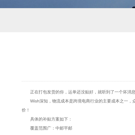
正在打包发货的你，运单还没贴好，就听到了一个坏消息
Wish深知，物流成本是跨境电商行业的主要成本之一，
价！
具体的补贴方案如下：
覆盖范围广：中邮平邮