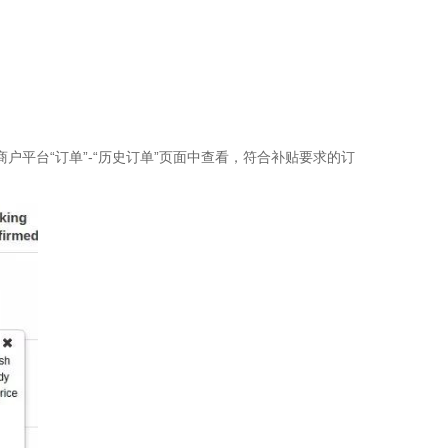
户平台“订单”-“历史订单”页面中查看，符合补贴要求的订