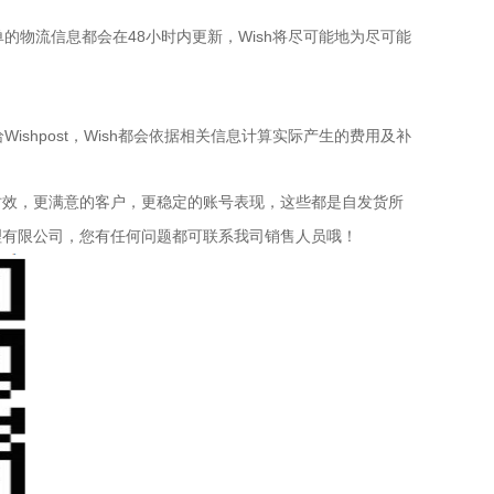
的物流信息都会在48小时内更新，Wish将尽可能地为尽可能
shpost，Wish都会依据相关信息计算实际产生的费用及补
时效，更满意的客户，更稳定的账号表现，这些都是自发货所
理有限公司，您有任何问题都可联系我司销售人员哦！