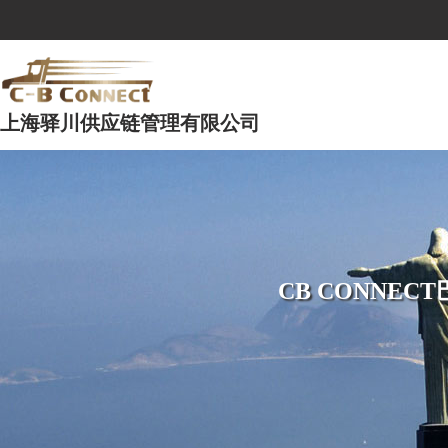
上海驿川供应链管理有限公司
CB CONNE