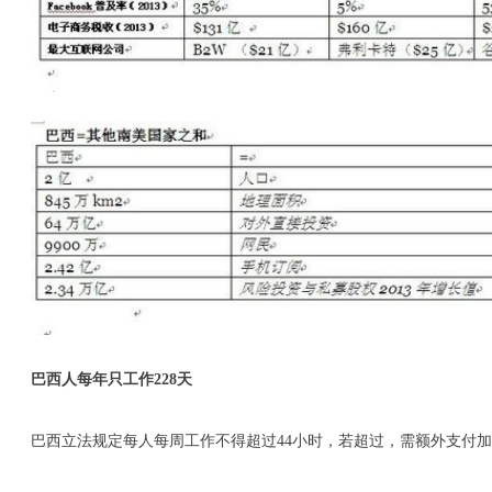
巴西人每年只工作
228
天
巴西立法规定每人每周工作不得超过44小时，若超过，需额外支付