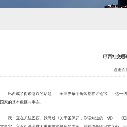
巴西社交哪家
点击次数
巴西成了街谈巷议的话题——全世界每个角落都在讨论它——这一切
国家的基本数据与事实。
我一直在关注巴西。我写过《关于圣保罗，你该知道的一切》、《巴
本事实，它不仅是全球天主教信徒最多的国家，同样也是除日本之外，日