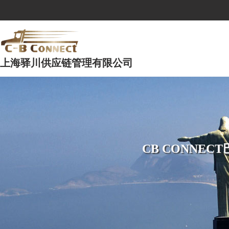
上海驿川供应链管理有限公司
CB CONNE