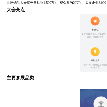
此届选品大会曝光量达到1,500万+、观众参与20万+、参展企业2,000
大会亮点
主要参展品类