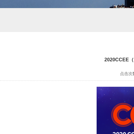
2020CC
点击次数