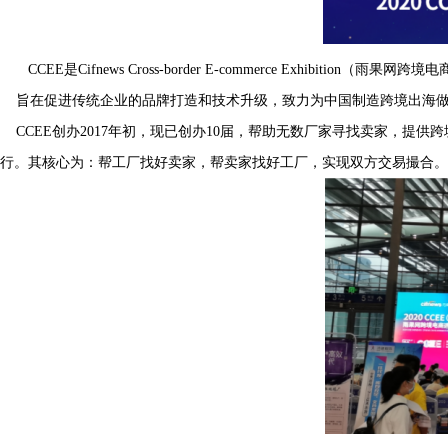
CCEE是Cifnews Cross-border E-commerce Exhibition（
旨在促进传统企业的品牌打造和技术升级，致力为中国制造跨境出海做
CCEE创办2017年初，现已创办10届，帮助无数厂家寻找卖家，提供跨境
行。其核心为：帮工厂找好卖家，帮卖家找好工厂，实现双方交易撮合。