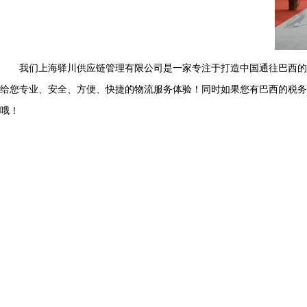
我们
上海驿川供应链管理有限公司是一家专注于打造中国通往巴西的
给您专业、安全、方便、快捷的物流服务体验！同时如果您有巴西的税务
哦！