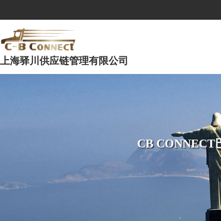
上海驿川供应链管理有限公司
CB CONNE