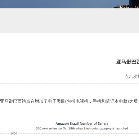
亚马逊巴
点击次数
亚马逊巴西站点在增加了电子类目(包括电视机，手机和笔记本电脑)之后