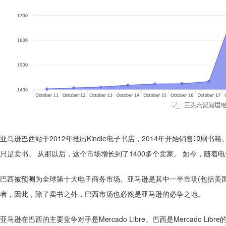
亚马逊巴西站于2012年推出Kindle电子书店，2014年开始销售印刷
只是卖书。 从那以后，这个市场增长到了1400多个卖家。 如今，随着
巴西被预测为全球第十大电子商务市场。亚马逊是其中一半市场(包括美
者，因此，除了卖书之外，巴西市场也必然是亚马逊的必争之地。
亚马逊在巴西的主要竞争对手是Mercado Libre。巴西是Mercado 