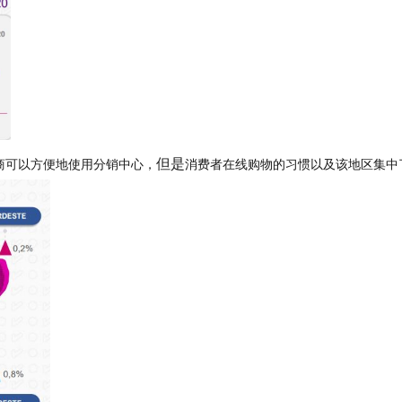
但是
商可以方便地使用分销中心，
消费者在线购物的习惯以及该地区集中