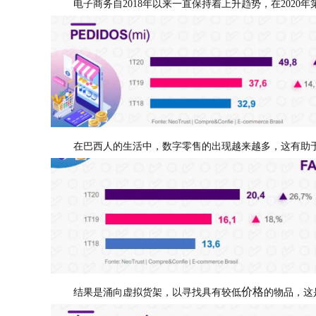
电子商务自2018年以来一直保持着上升趋势，在2020年
在巴西人的生活中，数字零售的出现越来越多，这有助
价格
结果是涌向虚拟货架，以寻找具有较低
的物品，这