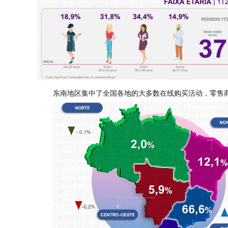
东南地区集中了全国各地的大多数在线购买活动，零售