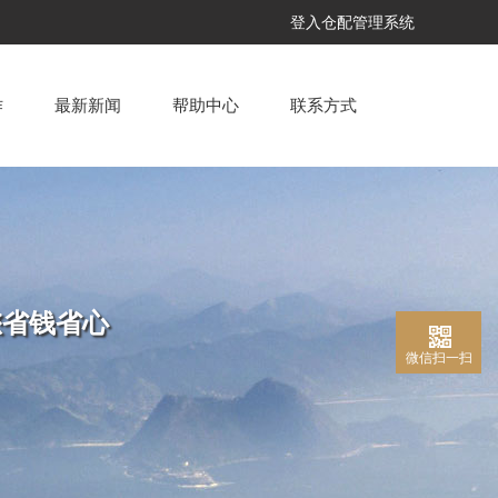
登入仓配管理系统
作
最新新闻
帮助中心
联系方式
您省钱省心
微信扫一扫