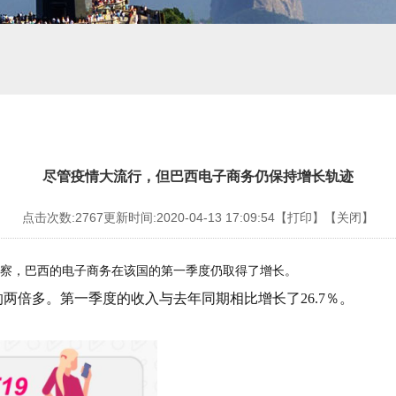
尽管疫情大流行，但巴西电子商务仍保持增长轨迹
点击次数:2767
更新时间:2020-04-13 17:09:54
【打印】
【关闭】
察，巴西的电子商务在该国的第一季度仍取得了增长。
的两倍多。第一季度的收入与去年同期相比增长了26.7％
。