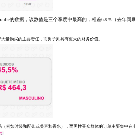
＆Confie的数据，该数值是三个季度中最高的，相差6.9％（去年同期
大量购买的主要责任，而男子则具有更大的财务价值。
品（例如时装和配饰或美容和香水），而男性受众群体的订单主要集中在