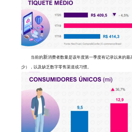
新
当前的
消费者数量是该年度第一季度有记录以来的最
少），以及缺乏数字零售渠道或习惯。