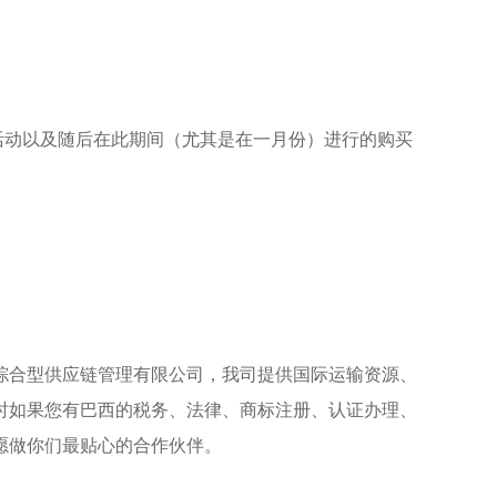
销活动以及随后在此期间（尤其是在一月份）进行的购买
综合型供应链管理有限公司，我司提供国际运输资源、
时如果您有巴西的税务、法律、商标注册、认证办理、
愿做你们最贴心的合作伙伴。