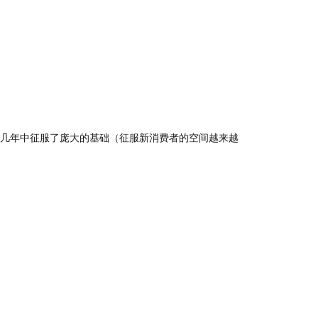
几年中征服了庞大的基础（征服新消费者的空间越来越