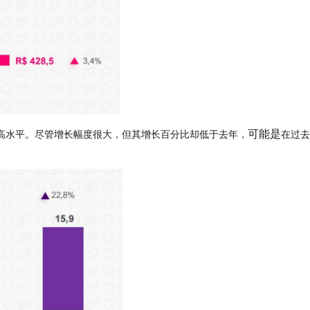
可能是
高水平。尽管增长幅度很大，但其增长百分比却低于去年，
在过去