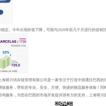
持稳定。
今年
出现
价值下降，可能与
2020年前几个月进行的促
上海驿川供应链管理有限公司是一家专注于打造中国通往巴西的
增值服务，带给您专业、安全、方便、快捷的物流服务体验！同
咨询服务，为您在巴西的市场开发提供强有力的支持，上海驿川