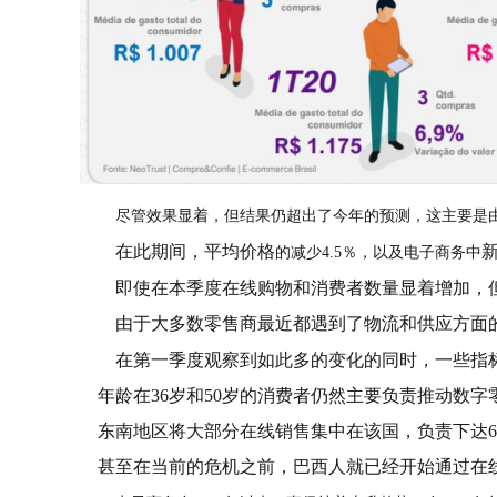
尽管效果显着，但结果仍超出了今年的预测，这主要是
在此期间，平均
价格
的减少4.5％，以及电子商务中
即使在本季度在线购物和消费者数量显着增加，
由于大多数零售商最近都遇到了物流和供应方面
在第一季度观察到如此多的变化的同时，一些指标显
年龄在36岁和50岁的消费者仍然主要负责推动数字
东南地区将大部分在线销售集中在该国，负责下达6
甚至在当前的危机之前，巴西人就已经开始通过在线