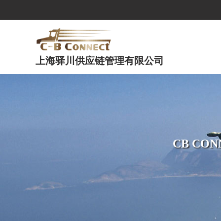
上海驿川供应链管理有限公司
CB C