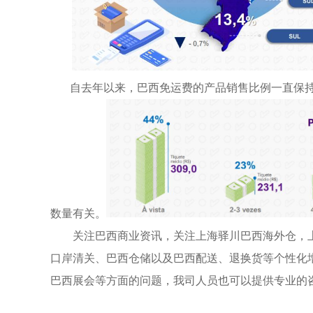
自去年以来，巴西免运费的产品销售比例一直保
数量有关。
关注巴西商业资讯，关注上海驿川巴西海外仓，
口岸清关、巴西仓储以及巴西配送、退换货等个性化
巴西展会等方面的问题，我司人员也可以提供专业的