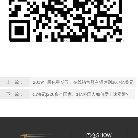
上一篇：
2019年黑色星期五，在线销售额有望达到30.7亿美元
下一篇：
出海记|220多个国家、1亿外国人如何爱上速卖通?
巴仓SHOW