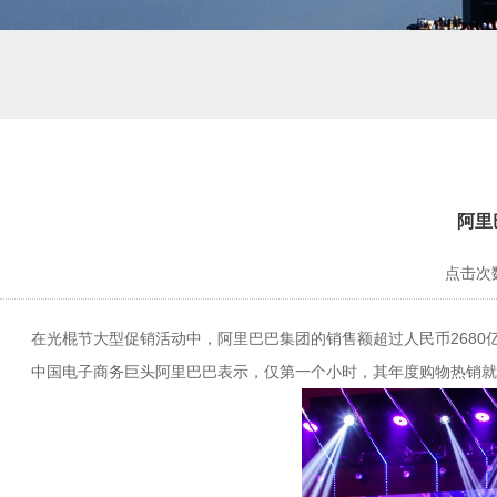
阿里
点击次数
在光棍节大型促销活动中，阿里巴巴集团的销售额超过人民币2680亿
中国电子商务巨头阿里巴巴表示，仅第一个小时，其年度购物热销就达到