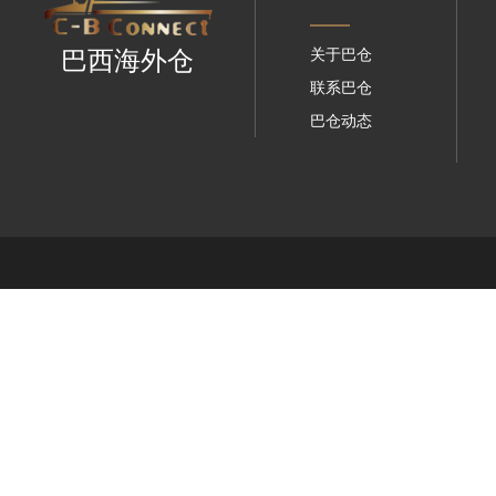
关于巴仓
巴西海外仓
联系巴仓
巴仓动态