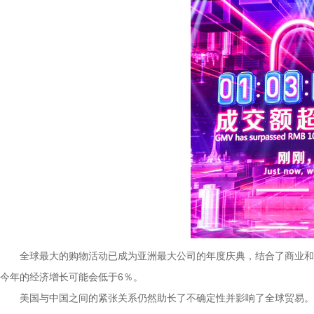
全球最大的购物活动已成为亚洲最大公司的年度庆典，结合了商业和广
今年的经济增长可能会低于6％。
美国与中国之间的紧张关系仍然助长了不确定性并影响了全球贸易。