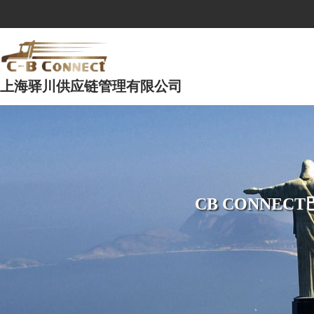
上海驿川供应链管理有限公司
CB CONNE